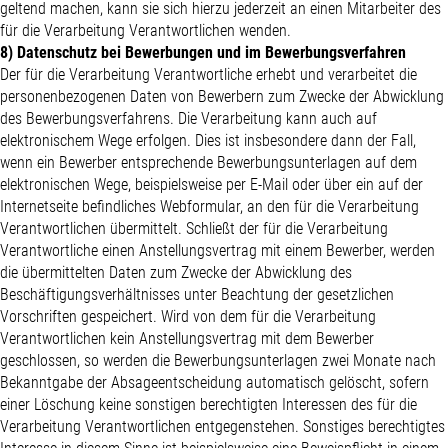
geltend machen, kann sie sich hierzu jederzeit an einen Mitarbeiter des
für die Verarbeitung Verantwortlichen wenden.
8) Datenschutz bei Bewerbungen und im Bewerbungsverfahren
Der für die Verarbeitung Verantwortliche erhebt und verarbeitet die
personenbezogenen Daten von Bewerbern zum Zwecke der Abwicklung
des Bewerbungsverfahrens. Die Verarbeitung kann auch auf
elektronischem Wege erfolgen. Dies ist insbesondere dann der Fall,
wenn ein Bewerber entsprechende Bewerbungsunterlagen auf dem
elektronischen Wege, beispielsweise per E-Mail oder über ein auf der
Internetseite befindliches Webformular, an den für die Verarbeitung
Verantwortlichen übermittelt. Schließt der für die Verarbeitung
Verantwortliche einen Anstellungsvertrag mit einem Bewerber, werden
die übermittelten Daten zum Zwecke der Abwicklung des
Beschäftigungsverhältnisses unter Beachtung der gesetzlichen
Vorschriften gespeichert. Wird von dem für die Verarbeitung
Verantwortlichen kein Anstellungsvertrag mit dem Bewerber
geschlossen, so werden die Bewerbungsunterlagen zwei Monate nach
Bekanntgabe der Absageentscheidung automatisch gelöscht, sofern
einer Löschung keine sonstigen berechtigten Interessen des für die
Verarbeitung Verantwortlichen entgegenstehen. Sonstiges berechtigtes