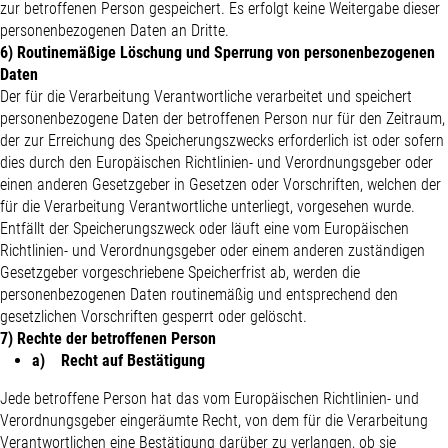
zur betroffenen Person gespeichert. Es erfolgt keine Weitergabe dieser
personenbezogenen Daten an Dritte.
6) Routinemäßige Löschung und Sperrung von personenbezogenen
Daten
Der für die Verarbeitung Verantwortliche verarbeitet und speichert
personenbezogene Daten der betroffenen Person nur für den Zeitraum,
der zur Erreichung des Speicherungszwecks erforderlich ist oder sofern
dies durch den Europäischen Richtlinien- und Verordnungsgeber oder
einen anderen Gesetzgeber in Gesetzen oder Vorschriften, welchen der
für die Verarbeitung Verantwortliche unterliegt, vorgesehen wurde.
Entfällt der Speicherungszweck oder läuft eine vom Europäischen
Richtlinien- und Verordnungsgeber oder einem anderen zuständigen
Gesetzgeber vorgeschriebene Speicherfrist ab, werden die
personenbezogenen Daten routinemäßig und entsprechend den
gesetzlichen Vorschriften gesperrt oder gelöscht.
7) Rechte der betroffenen Person
a) Recht auf Bestätigung
Jede betroffene Person hat das vom Europäischen Richtlinien- und
Verordnungsgeber eingeräumte Recht, von dem für die Verarbeitung
Verantwortlichen eine Bestätigung darüber zu verlangen, ob sie