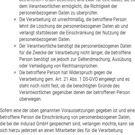
dem Verantwortlichen ermöglicht, die Richtigkeit der
personenbezogenen Daten zu überprüfen.
Die Verarbeitung ist unrechtmäßig, die betroffene Person
lehnt die Löschung der personenbezogenen Daten ab und
verlangt stattdessen die Einschränkung der Nutzung der
personenbezogenen Daten.
Der Verantwortliche benötigt die personenbezogenen Daten
für die Zwecke der Verarbeitung nicht länger, die betroffene
Person benötigt sie jedoch zur Geltendmachung, Ausübung
oder Verteidigung von Rechtsansprüchen.
Die betroffene Person hat Widerspruch gegen die
Verarbeitung gem. Art. 21 Abs. 1 DS-GVO eingelegt und es
steht noch nicht fest, ob die berechtigten Gründe des
Verantwortlichen gegenüber denen der betroffenen Person
überwiegen.
Sofern eine der oben genannten Voraussetzungen gegeben ist und eine
betroffene Person die Einschränkung von personenbezogenen Daten,
die bei der indurad GmbH gespeichert sind, verlangen möchte, kann sie
sich hierzu jederzeit an einen Mitarbeiter des für die Verarbeitung