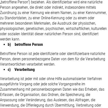
„betroffene Person“) beziehen. Als identifizierbar wird eine natürliche
Person angesehen, die direkt oder indirekt, insbesondere mittels
Zuordnung zu einer Kennung wie einem Namen, zu einer Kennnummer,
zu Standortdaten, zu einer Online-Kennung oder zu einem oder
mehreren besonderen Merkmalen, die Ausdruck der physischen,
physiologischen, genetischen, psychischen, wirtschaftlichen, kulturellen
oder sozialen Identität dieser natürlichen Person sind, identifiziert
werden kann.
b) betroffene Person
Betroffene Person ist jede identifizierte oder identifizierbare natürliche
Person, deren personenbezogene Daten von dem für die Verarbeitung
Verantwortlichen verarbeitet werden.
c) Verarbeitung
Verarbeitung ist jeder mit oder ohne Hilfe automatisierter Verfahren
ausgeführte Vorgang oder jede solche Vorgangsreihe im
Zusammenhang mit personenbezogenen Daten wie das Erheben, das
Erfassen, die Organisation, das Ordnen, die Speicherung, die
Anpassung oder Veränderung, das Auslesen, das Abfragen, die
Verwendung, die Offenlegung durch Übermittlung, Verbreitung oder