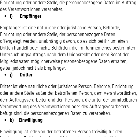
Einrichtung oder andere Stelle, die personenbezogene Daten im Auftrag
des Verantwortlichen verarbeitet.
i) Empfänger
Empfänger ist eine natürliche oder juristische Person, Behörde,
Einrichtung oder andere Stelle, der personenbezogene Daten
offengelegt werden, unabhängig davon, ob es sich bei ihr um einen
Dritten handelt oder nicht. Behörden, die im Rahmen eines bestimmten
Untersuchungsauftrags nach dem Unionsrecht oder dem Recht der
Mitgliedstaaten möglicherweise personenbezogene Daten erhalten,
gelten jedoch nicht als Empfänger.
j) Dritter
Dritter ist eine natürliche oder juristische Person, Behörde, Einrichtung
oder andere Stelle außer der betroffenen Person, dem Verantwortlichen,
dem Auftragsverarbeiter und den Personen, die unter der unmittelbaren
Verantwortung des Verantwortlichen oder des Auftragsverarbeiters
befugt sind, die personenbezogenen Daten zu verarbeiten.
k) Einwilligung
Einwilligung ist jede von der betroffenen Person freiwillig für den