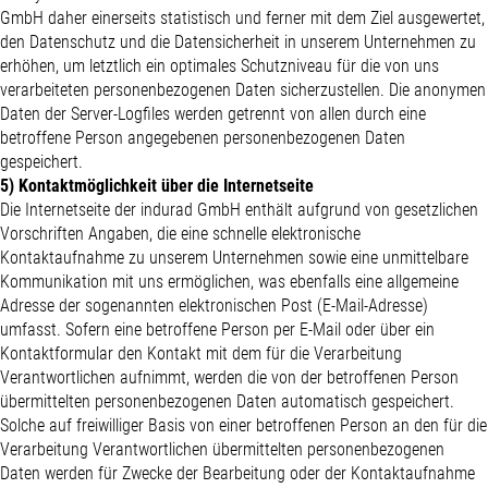
GmbH daher einerseits statistisch und ferner mit dem Ziel ausgewertet,
den Datenschutz und die Datensicherheit in unserem Unternehmen zu
erhöhen, um letztlich ein optimales Schutzniveau für die von uns
verarbeiteten personenbezogenen Daten sicherzustellen. Die anonymen
Daten der Server-Logfiles werden getrennt von allen durch eine
betroffene Person angegebenen personenbezogenen Daten
gespeichert.
5) Kontaktmöglichkeit über die Internetseite
Die Internetseite der indurad GmbH enthält aufgrund von gesetzlichen
Vorschriften Angaben, die eine schnelle elektronische
Kontaktaufnahme zu unserem Unternehmen sowie eine unmittelbare
Kommunikation mit uns ermöglichen, was ebenfalls eine allgemeine
Adresse der sogenannten elektronischen Post (E-Mail-Adresse)
umfasst. Sofern eine betroffene Person per E-Mail oder über ein
Kontaktformular den Kontakt mit dem für die Verarbeitung
Verantwortlichen aufnimmt, werden die von der betroffenen Person
übermittelten personenbezogenen Daten automatisch gespeichert.
Solche auf freiwilliger Basis von einer betroffenen Person an den für die
Verarbeitung Verantwortlichen übermittelten personenbezogenen
Daten werden für Zwecke der Bearbeitung oder der Kontaktaufnahme