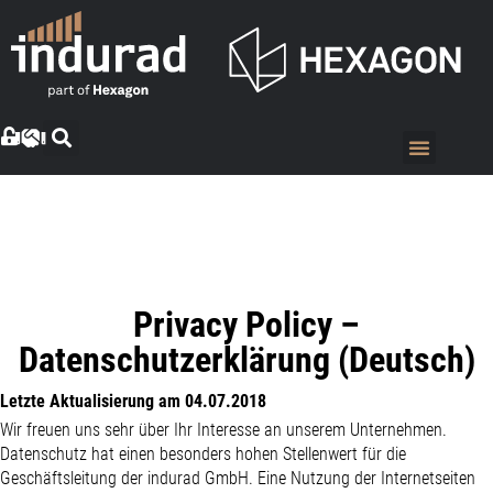
Privacy Policy –
Datenschutzerklärung (Deutsch)
Letzte Aktualisierung am 04.07.2018
Wir freuen uns sehr über Ihr Interesse an unserem Unternehmen.
Datenschutz hat einen besonders hohen Stellenwert für die
Geschäftsleitung der indurad GmbH. Eine Nutzung der Internetseiten