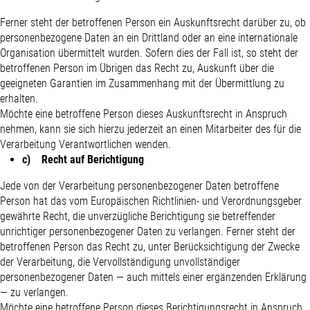
Ferner steht der betroffenen Person ein Auskunftsrecht darüber zu, ob
personenbezogene Daten an ein Drittland oder an eine internationale
Organisation übermittelt wurden. Sofern dies der Fall ist, so steht der
betroffenen Person im Übrigen das Recht zu, Auskunft über die
geeigneten Garantien im Zusammenhang mit der Übermittlung zu
erhalten.
Möchte eine betroffene Person dieses Auskunftsrecht in Anspruch
nehmen, kann sie sich hierzu jederzeit an einen Mitarbeiter des für die
Verarbeitung Verantwortlichen wenden.
c) Recht auf Berichtigung
Jede von der Verarbeitung personenbezogener Daten betroffene
Person hat das vom Europäischen Richtlinien- und Verordnungsgeber
gewährte Recht, die unverzügliche Berichtigung sie betreffender
unrichtiger personenbezogener Daten zu verlangen. Ferner steht der
betroffenen Person das Recht zu, unter Berücksichtigung der Zwecke
der Verarbeitung, die Vervollständigung unvollständiger
personenbezogener Daten — auch mittels einer ergänzenden Erklärung
— zu verlangen.
Möchte eine betroffene Person dieses Berichtigungsrecht in Anspruch