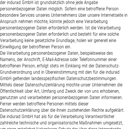
der indurad GmbH ist grundsätzlich ohne jede Angabe
personenbezogener Daten möglich. Sofern eine betroffene Person
besondere Services unseres Unternehmens über unsere Internetseite in
Anspruch nehmen möchte, könnte jedoch eine Verarbeitung
personenbezogener Daten erforderlich werden. Ist die Verarbeitung
personenbezogener Daten erforderlich und besteht für eine solche
Verarbeitung keine gesetzliche Grundlage, holen wir generell eine
Einwilligung der betroffenen Person ein.
Die Verarbeitung personenbezogener Daten, beispielsweise des
Namens, der Anschrift, E-Mail-Adresse oder Telefonnummer einer
betroffenen Person, erfolgt stets im Einklang mit der Datenschutz-
Grundverordnung und in Übereinstimmung mit den für die indurad
GmbH geltenden landesspezifischen Datenschutzbestimmungen.
Mittels dieser Datenschutzerklärung möchte unser Unternehmen die
Öffentlichkeit über Art, Umfang und Zweck der von uns erhobenen,
genutzten und verarbeiteten personenbezogenen Daten informieren.
Ferner werden betroffene Personen mittels dieser
Datenschutzerklärung über die ihnen zustehenden Rechte aufgeklärt.
Die indurad GmbH hat als für die Verarbeitung Verantwortlicher
zahlreiche technische und organisatorische Maßnahmen umgesetzt,