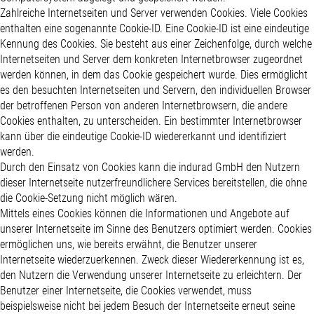
Zahlreiche Internetseiten und Server verwenden Cookies. Viele Cookies
enthalten eine sogenannte Cookie-ID. Eine Cookie-ID ist eine eindeutige
Kennung des Cookies. Sie besteht aus einer Zeichenfolge, durch welche
Internetseiten und Server dem konkreten Internetbrowser zugeordnet
werden können, in dem das Cookie gespeichert wurde. Dies ermöglicht
es den besuchten Internetseiten und Servern, den individuellen Browser
der betroffenen Person von anderen Internetbrowsern, die andere
Cookies enthalten, zu unterscheiden. Ein bestimmter Internetbrowser
kann über die eindeutige Cookie-ID wiedererkannt und identifiziert
werden.
Durch den Einsatz von Cookies kann die indurad GmbH den Nutzern
dieser Internetseite nutzerfreundlichere Services bereitstellen, die ohne
die Cookie-Setzung nicht möglich wären.
Mittels eines Cookies können die Informationen und Angebote auf
unserer Internetseite im Sinne des Benutzers optimiert werden. Cookies
ermöglichen uns, wie bereits erwähnt, die Benutzer unserer
Internetseite wiederzuerkennen. Zweck dieser Wiedererkennung ist es,
den Nutzern die Verwendung unserer Internetseite zu erleichtern. Der
Benutzer einer Internetseite, die Cookies verwendet, muss
beispielsweise nicht bei jedem Besuch der Internetseite erneut seine