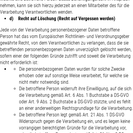
nehmen, kann sie sich hierzu jederzeit an einen Mitarbeiter des für die
Verarbeitung Verantwortlichen wenden.
d) Recht auf Löschung (Recht auf Vergessen werden)
Jede von der Verarbeitung personenbezogener Daten betroffene
Person hat das vom Europäischen Richtlinien- und Verordnungsgeber
gewährte Recht, von dem Verantwortlichen zu verlangen, dass die sie
betreffenden personenbezogenen Daten unverzüglich gelöscht werden,
sofern einer der folgenden Gründe zutrifft und soweit die Verarbeitung
nicht erforderlich ist:
Die personenbezogenen Daten wurden für solche Zwecke
erhoben oder auf sonstige Weise verarbeitet, für welche sie
nicht mehr notwendig sind.
Die betroffene Person widerruft ihre Einwilligung, auf die sich
die Verarbeitung gemäß Art. 6 Abs. 1 Buchstabe a DS-GVO
oder Art. 9 Abs. 2 Buchstabe a DS-GVO stützte, und es fehlt
an einer anderweitigen Rechtsgrundlage für die Verarbeitung.
Die betroffene Person legt gemäß Art. 21 Abs. 1 DS-GVO
Widerspruch gegen die Verarbeitung ein, und es liegen keine
vorrangigen berechtigten Gründe für die Verarbeitung vor,