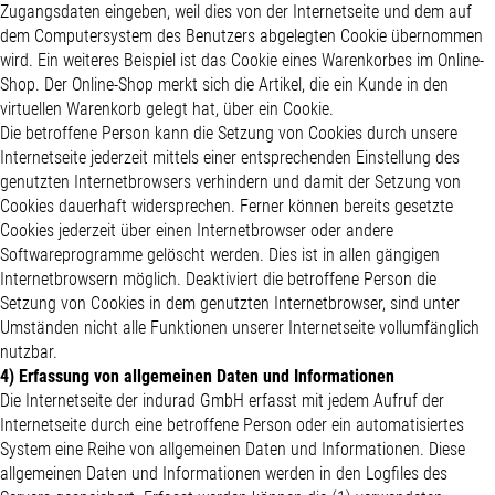
Zugangsdaten eingeben, weil dies von der Internetseite und dem auf
dem Computersystem des Benutzers abgelegten Cookie übernommen
wird. Ein weiteres Beispiel ist das Cookie eines Warenkorbes im Online-
Shop. Der Online-Shop merkt sich die Artikel, die ein Kunde in den
virtuellen Warenkorb gelegt hat, über ein Cookie.
Die betroffene Person kann die Setzung von Cookies durch unsere
Internetseite jederzeit mittels einer entsprechenden Einstellung des
genutzten Internetbrowsers verhindern und damit der Setzung von
Cookies dauerhaft widersprechen. Ferner können bereits gesetzte
Cookies jederzeit über einen Internetbrowser oder andere
Softwareprogramme gelöscht werden. Dies ist in allen gängigen
Internetbrowsern möglich. Deaktiviert die betroffene Person die
Setzung von Cookies in dem genutzten Internetbrowser, sind unter
Umständen nicht alle Funktionen unserer Internetseite vollumfänglich
nutzbar.
4) Erfassung von allgemeinen Daten und Informationen
Die Internetseite der indurad GmbH erfasst mit jedem Aufruf der
Internetseite durch eine betroffene Person oder ein automatisiertes
System eine Reihe von allgemeinen Daten und Informationen. Diese
allgemeinen Daten und Informationen werden in den Logfiles des