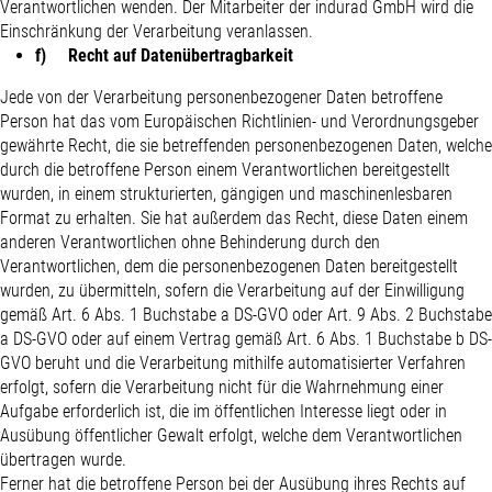
Verantwortlichen wenden. Der Mitarbeiter der indurad GmbH wird die
Einschränkung der Verarbeitung veranlassen.
f) Recht auf Datenübertragbarkeit
Jede von der Verarbeitung personenbezogener Daten betroffene
Person hat das vom Europäischen Richtlinien- und Verordnungsgeber
gewährte Recht, die sie betreffenden personenbezogenen Daten, welche
durch die betroffene Person einem Verantwortlichen bereitgestellt
wurden, in einem strukturierten, gängigen und maschinenlesbaren
Format zu erhalten. Sie hat außerdem das Recht, diese Daten einem
anderen Verantwortlichen ohne Behinderung durch den
Verantwortlichen, dem die personenbezogenen Daten bereitgestellt
wurden, zu übermitteln, sofern die Verarbeitung auf der Einwilligung
gemäß Art. 6 Abs. 1 Buchstabe a DS-GVO oder Art. 9 Abs. 2 Buchstabe
a DS-GVO oder auf einem Vertrag gemäß Art. 6 Abs. 1 Buchstabe b DS-
GVO beruht und die Verarbeitung mithilfe automatisierter Verfahren
erfolgt, sofern die Verarbeitung nicht für die Wahrnehmung einer
Aufgabe erforderlich ist, die im öffentlichen Interesse liegt oder in
Ausübung öffentlicher Gewalt erfolgt, welche dem Verantwortlichen
übertragen wurde.
Ferner hat die betroffene Person bei der Ausübung ihres Rechts auf