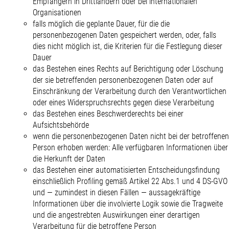
Empfängern in Drittländern oder bei internationalen
Organisationen
falls möglich die geplante Dauer, für die die
personenbezogenen Daten gespeichert werden, oder, falls
dies nicht möglich ist, die Kriterien für die Festlegung dieser
Dauer
das Bestehen eines Rechts auf Berichtigung oder Löschung
der sie betreffenden personenbezogenen Daten oder auf
Einschränkung der Verarbeitung durch den Verantwortlichen
oder eines Widerspruchsrechts gegen diese Verarbeitung
das Bestehen eines Beschwerderechts bei einer
Aufsichtsbehörde
wenn die personenbezogenen Daten nicht bei der betroffenen
Person erhoben werden: Alle verfügbaren Informationen über
die Herkunft der Daten
das Bestehen einer automatisierten Entscheidungsfindung
einschließlich Profiling gemäß Artikel 22 Abs.1 und 4 DS-GVO
und — zumindest in diesen Fällen — aussagekräftige
Informationen über die involvierte Logik sowie die Tragweite
und die angestrebten Auswirkungen einer derartigen
Verarbeitung für die betroffene Person