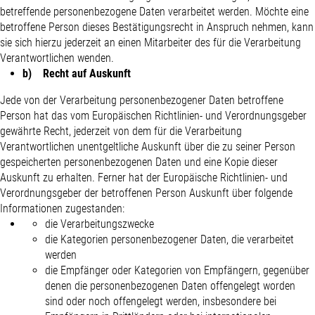
betreffende personenbezogene Daten verarbeitet werden. Möchte eine
betroffene Person dieses Bestätigungsrecht in Anspruch nehmen, kann
sie sich hierzu jederzeit an einen Mitarbeiter des für die Verarbeitung
Verantwortlichen wenden.
b) Recht auf Auskunft
Jede von der Verarbeitung personenbezogener Daten betroffene
Person hat das vom Europäischen Richtlinien- und Verordnungsgeber
gewährte Recht, jederzeit von dem für die Verarbeitung
Verantwortlichen unentgeltliche Auskunft über die zu seiner Person
gespeicherten personenbezogenen Daten und eine Kopie dieser
Auskunft zu erhalten. Ferner hat der Europäische Richtlinien- und
Verordnungsgeber der betroffenen Person Auskunft über folgende
Informationen zugestanden:
die Verarbeitungszwecke
die Kategorien personenbezogener Daten, die verarbeitet
werden
die Empfänger oder Kategorien von Empfängern, gegenüber
denen die personenbezogenen Daten offengelegt worden
sind oder noch offengelegt werden, insbesondere bei