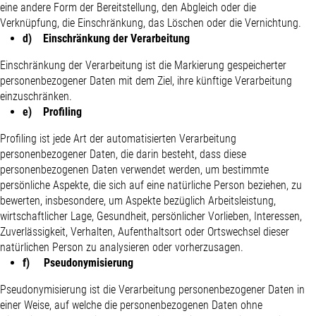
eine andere Form der Bereitstellung, den Abgleich oder die
Verknüpfung, die Einschränkung, das Löschen oder die Vernichtung.
d) Einschränkung der Verarbeitung
Einschränkung der Verarbeitung ist die Markierung gespeicherter
personenbezogener Daten mit dem Ziel, ihre künftige Verarbeitung
einzuschränken.
e) Profiling
Profiling ist jede Art der automatisierten Verarbeitung
personenbezogener Daten, die darin besteht, dass diese
personenbezogenen Daten verwendet werden, um bestimmte
persönliche Aspekte, die sich auf eine natürliche Person beziehen, zu
bewerten, insbesondere, um Aspekte bezüglich Arbeitsleistung,
wirtschaftlicher Lage, Gesundheit, persönlicher Vorlieben, Interessen,
Zuverlässigkeit, Verhalten, Aufenthaltsort oder Ortswechsel dieser
natürlichen Person zu analysieren oder vorherzusagen.
f) Pseudonymisierung
Pseudonymisierung ist die Verarbeitung personenbezogener Daten in
einer Weise, auf welche die personenbezogenen Daten ohne