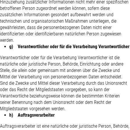
Hinzuziehung zusätzlicher Informationen nicht mehr einer spezifischen
betroffenen Person zugeordnet werden können, sofern diese
zusätzlichen Informationen gesondert aufbewahrt werden und
technischen und organisatorischen Maßnahmen unterliegen, die
gewährleisten, dass die personenbezogenen Daten nicht einer
identifizierten oder identifizierbaren natürlichen Person zugewiesen
werden.
g) Verantwortlicher oder für die Verarbeitung Verantwortlicher
Verantwortlicher oder für die Verarbeitung Verantwortlicher ist die
natürliche oder juristische Person, Behörde, Einrichtung oder andere
Stelle, die allein oder gemeinsam mit anderen über die Zwecke und
Mittel der Verarbeitung von personenbezogenen Daten entscheidet.
Sind die Zwecke und Mittel dieser Verarbeitung durch das Unionsrecht
oder das Recht der Mitgliedstaaten vorgegeben, so kann der
Verantwortliche beziehungsweise können die bestimmten Kriterien
seiner Benennung nach dem Unionsrecht oder dem Recht der
Mitgliedstaaten vorgesehen werden.
h) Auftragsverarbeiter
Auftragsverarbeiter ist eine natürliche oder juristische Person, Behörde,